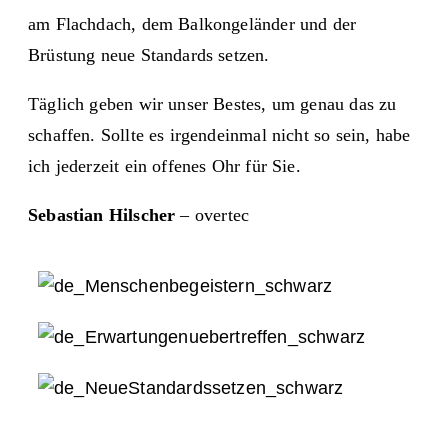
am Flachdach, dem Balkongeländer und der
Brüstung neue Standards setzen.
Täglich geben wir unser Bestes, um genau das zu
schaffen. Sollte es irgendeinmal nicht so sein, habe
ich jederzeit ein offenes Ohr für Sie.
Sebastian Hilscher
– overtec