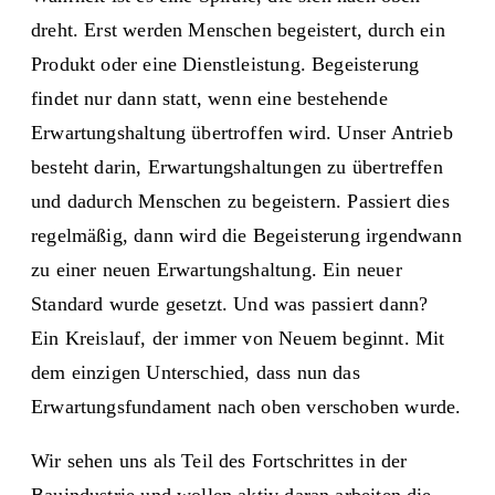
dreht. Erst werden Menschen begeistert, durch ein
Produkt oder eine Dienstleistung. Begeisterung
findet nur dann statt, wenn eine bestehende
Erwartungshaltung übertroffen wird. Unser Antrieb
besteht darin, Erwartungshaltungen zu übertreffen
und dadurch Menschen zu begeistern. Passiert dies
regelmäßig, dann wird die Begeisterung irgendwann
zu einer neuen Erwartungshaltung. Ein neuer
Standard wurde gesetzt. Und was passiert dann?
Ein Kreislauf, der immer von Neuem beginnt. Mit
dem einzigen Unterschied, dass nun das
Erwartungsfundament nach oben verschoben wurde.
Wir sehen uns als Teil des Fortschrittes in der
Bauindustrie und wollen aktiv daran arbeiten die