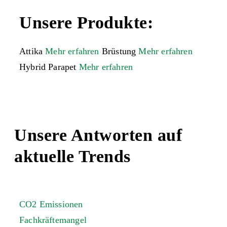
Unsere Produkte:
Attika
Mehr erfahren
Brüstung
Mehr erfahren
Hybrid Parapet
Mehr erfahren
Unsere Antworten auf
aktuelle Trends
CO2 Emissionen
Fachkräftemangel