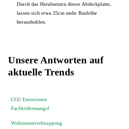
Durch das Herabsetzen dieser Abdeckplatte,
lassen sich etwa 25cm mehr Bauhöhe
heraushohlen.
Unsere Antworten auf
aktuelle Trends
CO2 Emissionen
Fachkräftemangel
Wohnraumverknappung