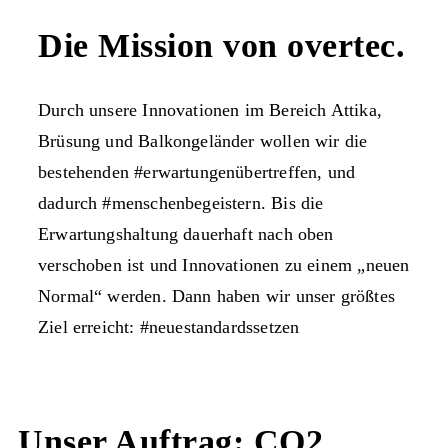
Die Mission von overtec.
Durch unsere Innovationen im Bereich Attika,
Brüsung und Balkongeländer wollen wir die
bestehenden #erwartungenübertreffen, und
dadurch #menschenbegeistern. Bis die
Erwartungshaltung dauerhaft nach oben
verschoben ist und Innovationen zu einem „neuen
Normal“ werden. Dann haben wir unser größtes
Ziel erreicht: #neuestandardssetzen
Unser Auftrag: CO
2