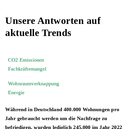
Unsere Antworten auf
aktuelle Trends
CO2 Emissionen
Fachkräftemangel
Wohnraumverknappung
Energie
Während in Deutschland 400.000 Wohnungen pro
Jahr gebraucht werden um die Nachfrage zu
befriedigen, wurden lediglich 245.000 im Jahr 2022