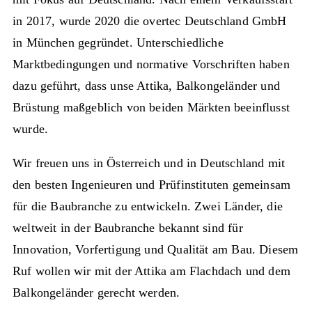
in 2017, wurde 2020 die overtec Deutschland GmbH
in München gegründet. Unterschiedliche
Marktbedingungen und normative Vorschriften haben
dazu geführt, dass unse Attika, Balkongeländer und
Brüstung maßgeblich von beiden Märkten beeinflusst
wurde.
Wir freuen uns in Österreich und in Deutschland mit
den besten Ingenieuren und Prüfinstituten gemeinsam
für die Baubranche zu entwickeln. Zwei Länder, die
weltweit in der Baubranche bekannt sind für
Innovation, Vorfertigung und Qualität am Bau. Diesem
Ruf wollen wir mit der Attika am Flachdach und dem
Balkongeländer gerecht werden.