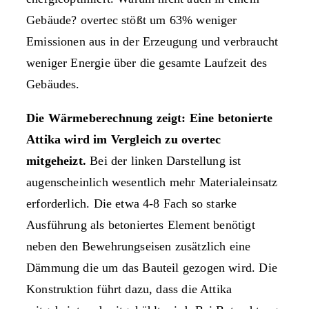
Gebäude? overtec stößt um 63% weniger
Emissionen aus in der Erzeugung und verbraucht
weniger Energie über die gesamte Laufzeit des
Gebäudes.
Die Wärmeberechnung zeigt: Eine betonierte
Attika wird im Vergleich zu overtec
mitgeheizt.
Bei der linken Darstellung ist
augenscheinlich wesentlich mehr Materialeinsatz
erforderlich. Die etwa 4-8 Fach so starke
Ausführung als betoniertes Element benötigt
neben den Bewehrungseisen zusätzlich eine
Dämmung die um das Bauteil gezogen wird. Die
Konstruktion führt dazu, dass die Attika