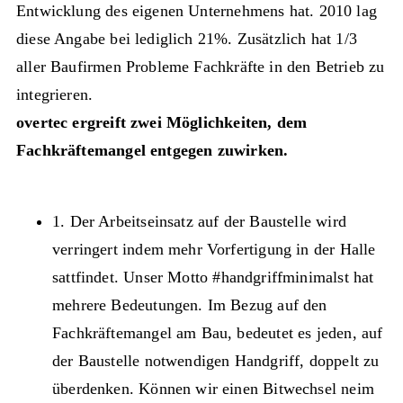
Entwicklung des eigenen Unternehmens hat. 2010 lag
diese Angabe bei lediglich 21%. Zusätzlich hat 1/3
aller Baufirmen Probleme Fachkräfte in den Betrieb zu
integrieren.
overtec ergreift zwei Möglichkeiten, dem
Fachkräftemangel entgegen zuwirken.
1. Der Arbeitseinsatz auf der Baustelle wird
verringert indem mehr Vorfertigung in der Halle
sattfindet.
Unser Motto #handgriffminimalst hat
mehrere Bedeutungen. Im Bezug auf den
Fachkräftemangel am Bau, bedeutet es jeden, auf
der Baustelle notwendigen Handgriff, doppelt zu
überdenken. Können wir einen Bitwechsel neim