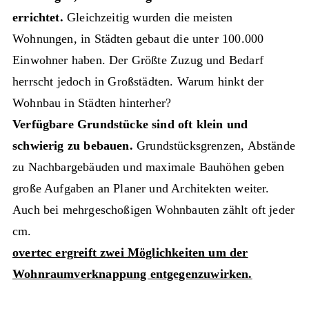
errichtet.
Gleichzeitig wurden die meisten
Wohnungen, in Städten gebaut die unter 100.000
Einwohner haben. Der Größte Zuzug und Bedarf
herrscht jedoch in Großstädten. Warum hinkt der
Wohnbau in Städten hinterher?
Verfügbare Grundstücke sind oft klein und
schwierig zu bebauen.
Grundstücksgrenzen, Abstände
zu Nachbargebäuden und maximale Bauhöhen geben
große Aufgaben an Planer und Architekten weiter.
Auch bei mehrgeschoßigen Wohnbauten zählt oft jeder
cm.
overtec ergreift zwei Möglichkeiten um der
Wohnraumverknappung entgegenzuwirken.