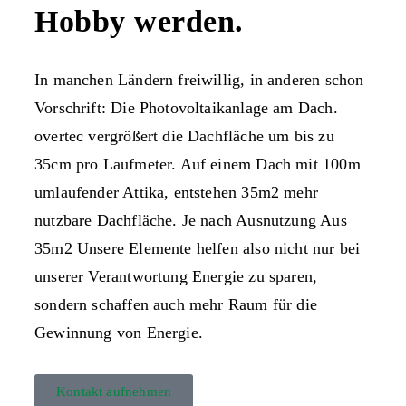
Hobby werden.
In manchen Ländern freiwillig, in anderen schon
Vorschrift: Die Photovoltaikanlage am Dach.
overtec vergrößert die Dachfläche um bis zu
35cm pro Laufmeter. Auf einem Dach mit 100m
umlaufender Attika, entstehen 35m2 mehr
nutzbare Dachfläche. Je nach Ausnutzung Aus
35m2 Unsere Elemente helfen also nicht nur bei
unserer Verantwortung Energie zu sparen,
sondern schaffen auch mehr Raum für die
Gewinnung von Energie.
Kontakt aufnehmen