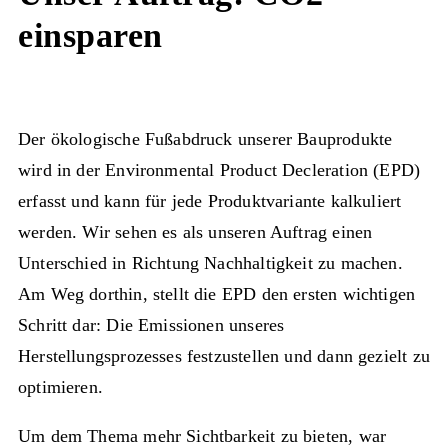
einsparen
Der ökologische Fußabdruck unserer Bauprodukte
wird in der Environmental Product Decleration (EPD)
erfasst und kann für jede Produktvariante kalkuliert
werden. Wir sehen es als unseren Auftrag einen
Unterschied in Richtung Nachhaltigkeit zu machen.
Am Weg dorthin, stellt die EPD den ersten wichtigen
Schritt dar: Die Emissionen unseres
Herstellungsprozesses festzustellen und dann gezielt zu
optimieren.
Um dem Thema mehr Sichtbarkeit zu bieten, war