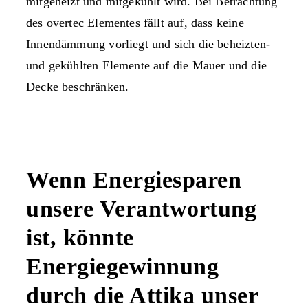
mitgeheizt und mitgekühlt wird. Bei Betrachtung
des overtec Elementes fällt auf, dass keine
Innendämmung vorliegt und sich die beheizten-
und gekühlten Elemente auf die Mauer und die
Decke beschränken.
Wenn Energiesparen
unsere Verantwortung
ist, könnte
Energiegewinnung
durch die Attika unser