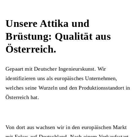
Unsere Attika und
Brüstung: Qualität aus
Österreich.
Gepaart mit Deutscher Ingenieurskunst. Wir
identifizieren uns als europäisches Unternehmen,
welches seine Wurzeln und den Produktionsstandort in
Österreich hat.
Von dort aus wachsen wir in den europäischen Markt
mit Fokus auf Deutschland. Nach einem Verkaufsstart