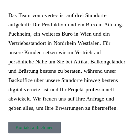
Das Team von overtec ist auf drei Standorte
aufgeteilt: Die Produktion und ein Büro in Attnang-
Puchheim, ein weiteres Büro in Wien und ein
Vertriebsstandort in Nordrhein Westfalen. Für
unsere Kunden setzen wir im Vertrieb auf
persönliche Nähe um Sie bei Attika, Balkongeländer
und Brüstung bestens zu beraten, während unser
Backoffice über unsere Standorte hinweg bestens
digital vernetzt ist und Ihr Projekt professionell
abwickelt. Wir freuen uns auf Ihre Anfrage und
geben alles, um Ihre Erwartungen zu übertreffen.
Kontakt aufnehmen