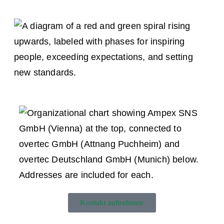
Kontakt aufnehmen