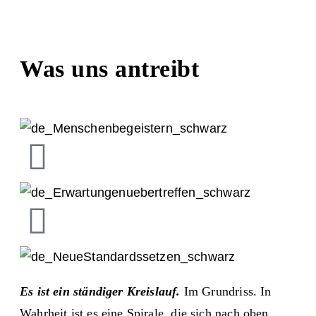
Was uns antreibt
Es ist ein ständiger Kreislauf.
Im Grundriss. In
Wahrheit ist es eine Spirale, die sich nach oben