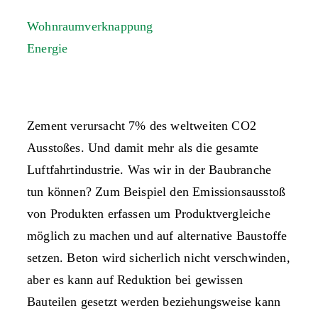
Wohnraumverknappung
Energie
Zement verursacht 7% des weltweiten CO2
Ausstoßes. Und damit mehr als die gesamte
Luftfahrtindustrie. Was wir in der Baubranche
tun können? Zum Beispiel den Emissionsausstoß
von Produkten erfassen um Produktvergleiche
möglich zu machen und auf alternative Baustoffe
setzen. Beton wird sicherlich nicht verschwinden,
aber es kann auf Reduktion bei gewissen
Bauteilen gesetzt werden beziehungsweise kann