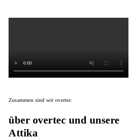
Zusammen sind wir overtec
über overtec und unsere
Attika