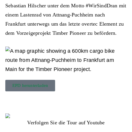
Sebastian Hilscher unter dem Motto #WirSindDran mit
einem Lastenrad von Attnang-Puchheim nach
Frankfurt unterwegs um das letzte overtec Element zu
dem Vorzeigeprojekt Timber Pioneer zu befördern.
EPD herunterladen
Verfolgen Sie die Tour auf Youtube