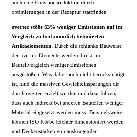
auch eine Emissionsreduktion durch
optimierungen in der Rezeptur stattfinden.
overtec stößt 63% weniger Emissionen auf im
Vergleich zu herkömmlich betonierten
Attikaelementen.
Durch die schlanke Bauweise
der overtec Elemente werden direkt im
Bauteilvergleich weniger Emissionen
ausgestoßen. Was dabei noch nicht berücksichtigt
ist, sind die massiven Gewichteinsparungen dir
durch overtec erzielt werden und dazu führen,
dass auch indirekt bei anderen Bauteilen weniger
Material eingesetzt werden muss. Beispielsweise
können ISO Körbe leichter dimensioniert werden
und Deckenstärken von auskragenden