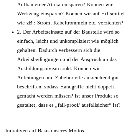
Aufbau einer Attika einsparen? Können wir
Werkzeug einsparen? Können wir auf Hilfsmittel
wie zB.: Strom, Kabeltrommeln etc. verzichten?
2. Der Arbeitseinsatz auf der Baustelle wird so
einfach, leicht und unkompliziert wie möglich
gehalten.
Dadurch verbessern sich die
Arbeitsbedingungen und der Anspruch an das
Ausbildungsniveau sinkt. Können wir
Anleitungen und Zubehörteile ausreichend gut
beschriften, sodass Handgriffe nicht doppelt
gemacht werden müssen? Ist unser Produkt so
gestaltet, dass es „fail-proof/ ausfallsicher“ ist?
Initiativen auf Basis unseres Mottos