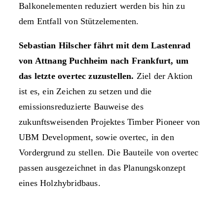
Balkonelementen reduziert werden bis hin zu
dem Entfall von Stützelementen.
Sebastian Hilscher fährt mit dem Lastenrad
von Attnang Puchheim nach Frankfurt, um
das letzte overtec zuzustellen.
Ziel der Aktion
ist es, ein Zeichen zu setzen und die
emissionsreduzierte Bauweise des
zukunftsweisenden Projektes Timber Pioneer von
UBM Development, sowie overtec, in den
Vordergrund zu stellen. Die Bauteile von overtec
passen ausgezeichnet in das Planungskonzept
eines Holzhybridbaus.