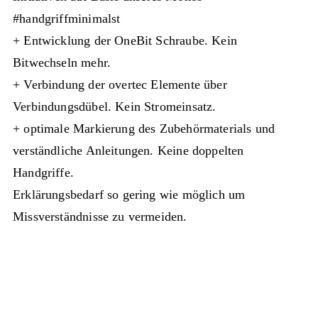
#handgriffminimalst
+ Entwicklung der OneBit Schraube. Kein
Bitwechseln mehr.
+ Verbindung der overtec Elemente über
Verbindungsdübel. Kein Stromeinsatz.
+ optimale Markierung des Zubehörmaterials und
verständliche Anleitungen. Keine doppelten
Handgriffe.
Erklärungsbedarf so gering wie möglich um
Missverständnisse zu vermeiden.