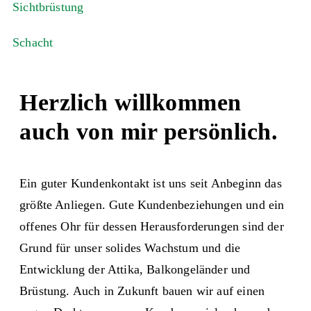
Sichtbrüstung
Schacht
Herzlich willkommen
auch von mir persönlich.
Ein guter Kundenkontakt ist uns seit Anbeginn das
größte Anliegen. Gute Kundenbeziehungen und ein
offenes Ohr für dessen Herausforderungen sind der
Grund für unser solides Wachstum und die
Entwicklung der Attika, Balkongeländer und
Brüstung. Auch in Zukunft bauen wir auf einen