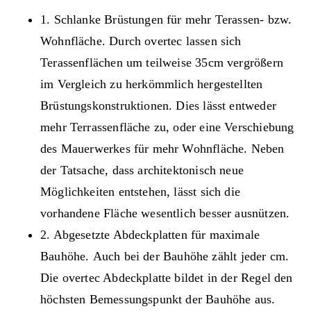
1. Schlanke Brüstungen für mehr Terassen- bzw.
Wohnfläche.
Durch overtec lassen sich
Terassenflächen um teilweise 35cm vergrößern
im Vergleich zu herkömmlich hergestellten
Brüstungskonstruktionen. Dies lässt entweder
mehr Terrassenfläche zu, oder eine Verschiebung
des Mauerwerkes für mehr Wohnfläche. Neben
der Tatsache, dass architektonisch neue
Möglichkeiten entstehen, lässt sich die
vorhandene Fläche wesentlich besser ausnützen.
2. Abgesetzte Abdeckplatten für maximale
Bauhöhe.
Auch bei der Bauhöhe zählt jeder cm.
Die overtec Abdeckplatte bildet in der Regel den
höchsten Bemessungspunkt der Bauhöhe aus.