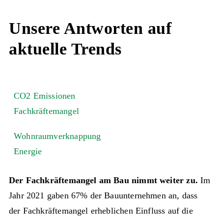
Unsere Antworten auf
aktuelle Trends
CO2 Emissionen
Fachkräftemangel
Wohnraumverknappung
Energie
Der Fachkräftemangel am Bau nimmt weiter zu.
Im
Jahr 2021 gaben 67% der Bauunternehmen an, dass
der Fachkräftemangel erheblichen Einfluss auf die