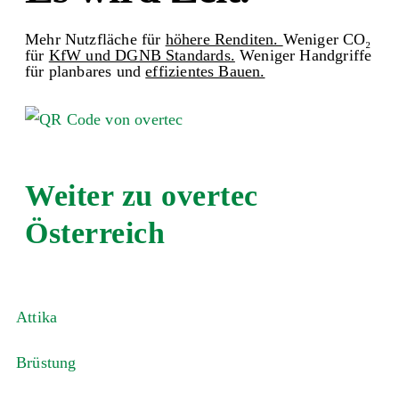
Mehr Nutzfläche für
höhere Renditen.
Weniger CO₂
für
KfW und DGNB Standards.
Weniger Handgriffe
für planbares und
effizientes Bauen.
Weiter zu
overtec
Österreich
Attika
Brüstung