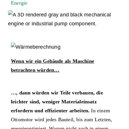
Energie
Wenn wir ein
Gebäude als Maschine
betrachten würden…
…, dann würden wir Teile verbauen, die
leichter sind, weniger Materialeinsatz
erfordern und effizienter arbeiten.
In einem
Ottomotor wird jedes Bauteil, bis zum Letzten,
energieoptimiert. Warum nicht auch in einem