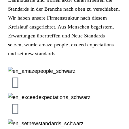
Standards in der Branche nach oben zu verschieben.
Wir haben unsere Firmenstruktur nach diesem
Kreislauf ausgerichtet. Aus Menschen begeistern,
Erwartungen übertreffen und Neue Standards
setzen, wurde amaze people, exceed expectations
und set new standards.