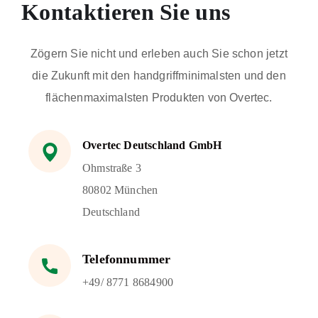
Kontaktieren Sie uns
Zögern Sie nicht und erleben auch Sie schon jetzt
die Zukunft mit den handgriffminimalsten und den
flächenmaximalsten Produkten von Overtec.
Overtec Deutschland GmbH
Ohmstraße 3
80802 München
Deutschland
Telefonnummer
+49/ 8771 8684900