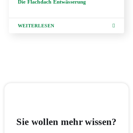
Die Flachdach Entwässerung
WEITERLESEN
Sie wollen mehr wissen?