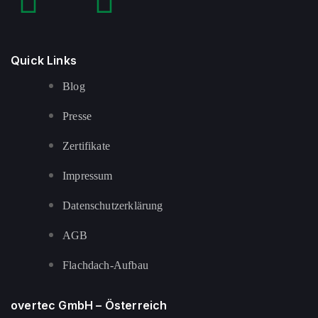
Quick Links
Blog
Presse
Zertifikate
Impressum
Datenschutzerklärung
AGB
Flachdach-Aufbau
overtec GmbH – Österreich