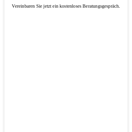
Vereinbaren Sie jetzt ein kostenloses Beratungsgespräch.