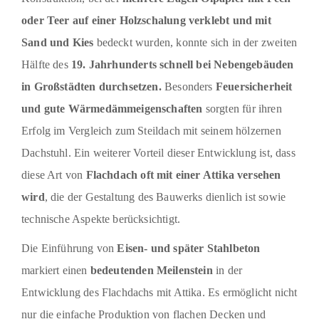
oder Teer auf einer Holzschalung verklebt und mit
Sand und Kies
bedeckt wurden, konnte sich in der zweiten
Hälfte des
19. Jahrhunderts schnell bei Nebengebäuden
in Großstädten durchsetzen.
Besonders
Feuersicherheit
und gute Wärmedämmeigenschaften
sorgten für ihren
Erfolg im Vergleich zum Steildach mit seinem hölzernen
Dachstuhl. Ein weiterer Vorteil dieser Entwicklung ist, dass
diese Art von
Flachdach oft mit einer Attika versehen
wird
, die der Gestaltung des Bauwerks dienlich ist sowie
technische Aspekte berücksichtigt.
Die Einführung von
Eisen- und später Stahlbeton
markiert einen
bedeutenden Meilenstein
in der
Entwicklung des Flachdachs mit Attika. Es ermöglicht nicht
nur die einfache Produktion von flachen Decken und