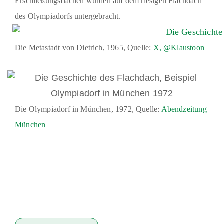
Erschließungsflächen wurden auf dem riesigen Flachdach
des Olympiadorfs untergebracht.
Die Metastadt von Dietrich, 1965, Quelle:
X, @Klaustoon
Die Olympiadorf in München, 1972, Quelle:
Abendzeitung
München