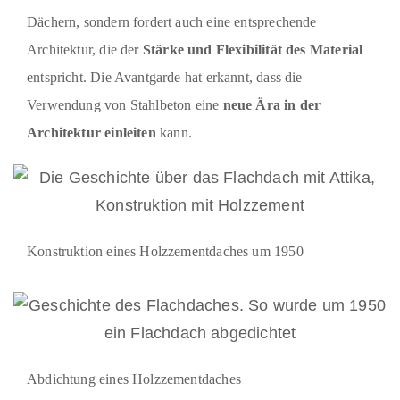
Dächern, sondern fordert auch eine entsprechende
Architektur, die der
Stärke und Flexibilität des Material
entspricht. Die Avantgarde hat erkannt, dass die
Verwendung von Stahlbeton eine
neue Ära in der
Architektur einleiten
kann.
Konstruktion eines Holzzementdaches um 1950
Abdichtung eines Holzzementdaches