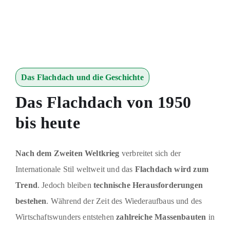
Das Flachdach und die Geschichte
Das Flachdach von 1950
bis heute
Nach dem Zweiten Weltkrieg
verbreitet sich der
Internationale Stil weltweit und das
Flachdach wird zum
Trend
. Jedoch bleiben
technische Herausforderungen
bestehen
. Während der Zeit des Wiederaufbaus und des
Wirtschaftswunders entstehen
zahlreiche Massenbauten
in