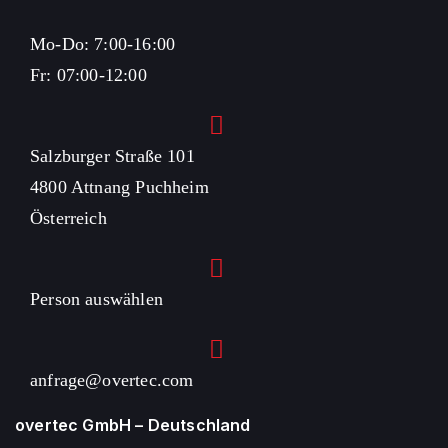
Mo-Do: 7:00-16:00
Fr: 07:00-12:00
Salzburger Straße 101
4800 Attnang Puchheim
Österreich
Person auswählen
anfrage@overtec.com
overtec GmbH – Deutschland