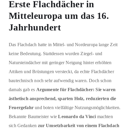
Erste Flachdächer in
Mitteleuropa um das 16.
Jahrhundert
Das Flachdach hatte in Mittel- und Nordeuropa lange Zeit
keine Bedeutung. Stattdessen wurden Ziegel- und
Natursteindächer mit geringer Neigung hinter erhöhten
Attiken und Brüstungen versteckt, da echte Flachdächer
bautechnisch noch sehr aufwendig waren. Doch schon
damals gab es
Argumente für Flachdächer: Sie waren
ästhetisch ansprechend, sparten Holz, reduzierten die
Feuergefahr
und boten vielfältige Nutzungsmöglichkeiten.
Bekannte Baumeister wie
Leonardo da Vinci
machten
sich Gedanken
zur Umsetzbarkeit von einem Flachdach