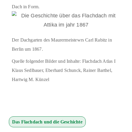
Dach in Form.
Der Dachgarten des Maurermeistewrs Carl Rabitz in
Berlin um 1867.
Quelle folgender Bilder und Inhalte: Flachdach Atlas I
Klaus Sedlbauer, Eberhard Schunck, Rainer Barthel,
Hartwig M. Künzel
Das Flachdach und die Geschichte