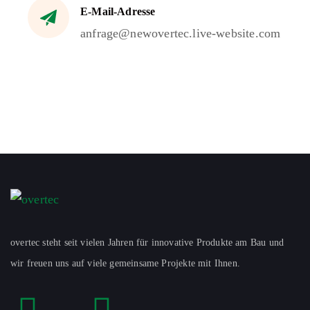
E-Mail-Adresse
anfrage@newovertec.live-website.com
overtec steht seit vielen Jahren für innovative Produkte am Bau und
wir freuen uns auf viele gemeinsame Projekte mit Ihnen.