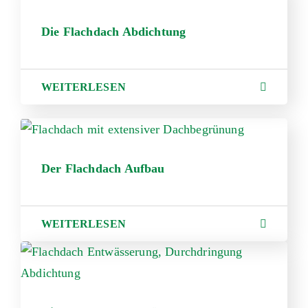
Die Flachdach Abdichtung
WEITERLESEN
Der Flachdach Aufbau
WEITERLESEN