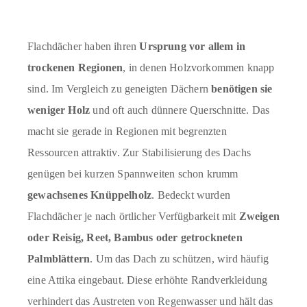
Flachdächer haben ihren
Ursprung vor allem in
trockenen Regionen
, in denen Holzvorkommen knapp
sind. Im Vergleich zu geneigten Dächern
benötigen sie
weniger Holz
und oft auch dünnere Querschnitte. Das
macht sie gerade in Regionen mit begrenzten
Ressourcen attraktiv. Zur Stabilisierung des Dachs
genügen bei kurzen Spannweiten schon krumm
gewachsenes Knüppelholz
. Bedeckt wurden
Flachdächer je nach örtlicher Verfügbarkeit mit
Zweigen
oder Reisig, Reet, Bambus oder getrockneten
Palmblättern
. Um das Dach zu schützen, wird häufig
eine Attika eingebaut. Diese erhöhte Randverkleidung
verhindert das Austreten von Regenwasser und hält das