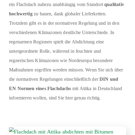
ein Flachdach nahezu unabhängig vom Standort
qualitativ
hochwertig
zu bauen, dank globaler Lieferketten.
Trotzdem gibt es in der normativen Regelung und in den
verschiedenen Klimazonen deutliche Unterschiede. In
regenarmen Regionen spielt die Abdichtung eine
untergeordnete Rolle, während in feuchten und
regnerischen Klimazonen wie Nordeuropa besondere
Maßnahmen ergriffen werden müssen. Wenn Sie sich über
die normativen Regelungen einschließlich der
DIN und
EN Normen eines Flachdachs
mit Attika in Deutschland
informieren wollen, sind Sie hier genau richtig.