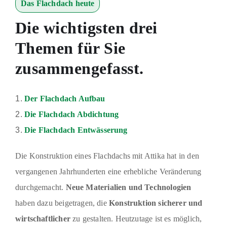
Das Flachdach heute
Die wichtigsten drei
Themen für Sie
zusammengefasst.
Der Flachdach Aufbau
Die Flachdach Abdichtung
Die Flachdach Entwässerung
Die Konstruktion eines Flachdachs mit Attika hat in den
vergangenen Jahrhunderten eine erhebliche Veränderung
durchgemacht.
Neue Materialien und Technologien
haben dazu beigetragen, die
Konstruktion sicherer und
wirtschaftlicher
zu gestalten. Heutzutage ist es möglich,