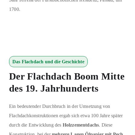
1700.
Das Flachdach und die Geschichte
Der Flachdach Boom Mitte
des 19. Jahrhunderts
Ein bedeutender Durchbruch in der Umsetzung von
Flachdachkonstruktionen ergab sich etwa 100 Jahre später
durch die Entwicklung des
Holzzementdachs
. Diese
Konstruktion, bei der
mehrere Lagen Ölpapier mit Pech