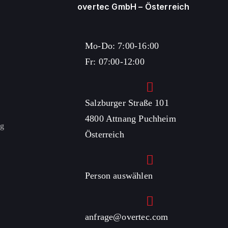
overtec GmbH – Österreich
Mo-Do: 7:00-16:00
Fr: 07:00-12:00
Salzburger Straße 101
4800 Attnang Puchheim
ng
Österreich
Person auswählen
anfrage@overtec.com