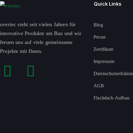
Quick Links
overtec steht seit vielen Jahren für
Blog
innovative Produkte am Bau und wir
Presse
freuen uns auf viele gemeinsame
Zertifikate
Projekte mit Ihnen.
Impressum
Datenschutzerkläru
AGB
Flachdach-Aufbau