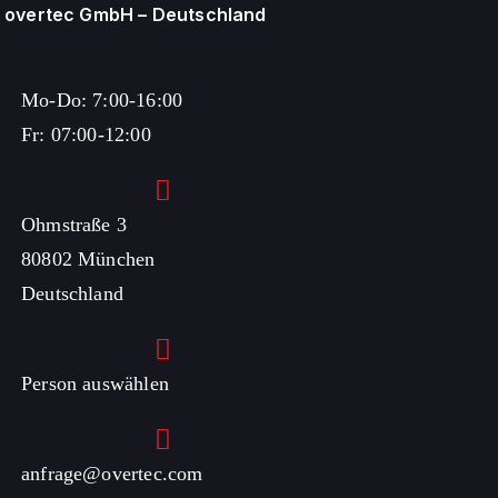
overtec GmbH – Deutschland
Mo-Do: 7:00-16:00
Fr: 07:00-12:00
Ohmstraße 3
80802 München
Deutschland
Person auswählen
anfrage@overtec.com