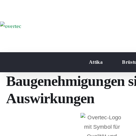
Attika
Brüst
Baugenehmigungen si
Auswirkungen