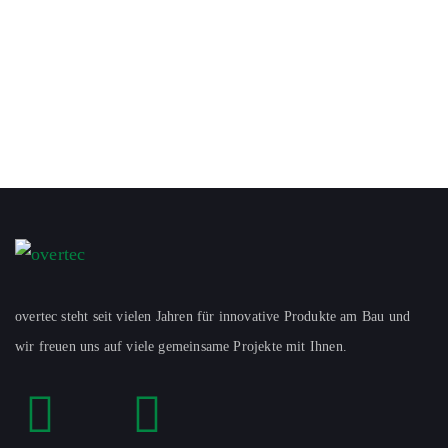
overtec steht seit vielen Jahren für innovative Produkte am Bau und
wir freuen uns auf viele gemeinsame Projekte mit Ihnen.