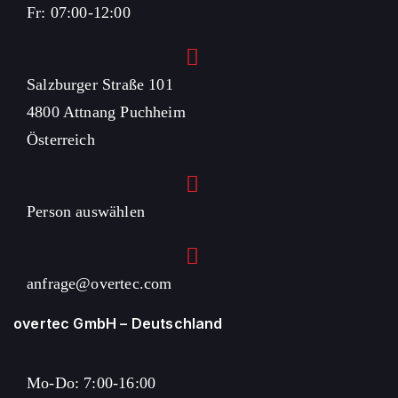
Fr: 07:00-12:00
Salzburger Straße 101
4800 Attnang Puchheim
Österreich
Person auswählen
anfrage@overtec.com
overtec GmbH – Deutschland
Mo-Do: 7:00-16:00