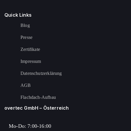
Quick Links
Blog
Presse
Zertifikate
Impressum
Datenschutzerklärung
AGB
Flachdach-Aufbau
overtec GmbH – Österreich
Mo-Do: 7:00-16:00