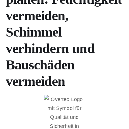
vermeiden,
Schimmel
verhindern und
Bauschäden
vermeiden