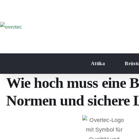
Attika
Brüst
Wie hoch muss eine B
Normen und sichere 